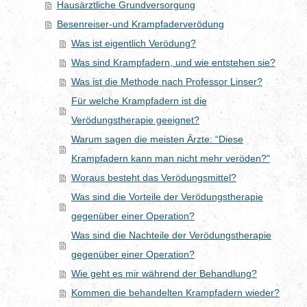
Hausärztliche Grundversorgung
Besenreiser-und Krampfaderverödung
Was ist eigentlich Verödung?
Was sind Krampfadern, und wie entstehen sie?
Was ist die Methode nach Professor Linser?
Für welche Krampfadern ist die
Verödungstherapie geeignet?
Warum sagen die meisten Ärzte: “Diese
Krampfadern kann man nicht mehr veröden?"
Woraus besteht das Verödungsmittel?
Was sind die Vorteile der Verödungstherapie
gegenüber einer Operation?
Was sind die Nachteile der Verödungstherapie
gegenüber einer Operation?
Wie geht es mir während der Behandlung?
Kommen die behandelten Krampfadern wieder?