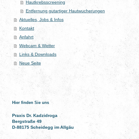
Hautkrebsscreening
Entfernung gutartiger Hautwucherungen
Aktuelles, Jobs & Infos
Kontakt
Anfahrt
Webcam & Wetter
Links & Downloads
Neue Seite
Hier finden Sie uns
Praxis Dr. Kadzidroga
Bergstraße 49
D-88175 Scheidegg im Allgäu