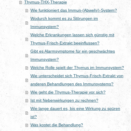
Thymus-THX-Therapie
Wie funktioniert das Immun-(Abwehr)-System?
Wodurch kommt es zu Störungen im
Immunsystem?
Welche Erkrankungen lassen sich günstig mit
Thymus-Frisch-Extrakt beeinflussen?
Gibt es Alarmsymptome für ein geschwächtes
Immunsystem?
Welche Rolle spielt der Thymus im Immunsystem?
Wie unterscheidet sich Thymus-Frisch-Extrakt von
anderen Behandlungen des Immunsystems?
Wie geht die Thymus-Therapie vor sich?
Ist mit Nebenwirkungen zu rechnen?
Wie lange dauert es, bis eine Wirkung zu spüren
ist?
Was kostet die Behandlung?