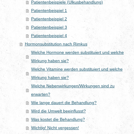
Patientenbeispiele (Ulkusbehandlung)
Patientenbeispiel 1
Patientenbeispiel 2
Patientenbeispiel 3
Patientenbeispiel 4
Hormonsubstitution nach Rimkus
Welche Hormone werden substituiert und welche
Wirkung haben sie?
Welche Vitamine werden substituiert und welche
Wirkung haben sie?
Welche Nebenwirkungen/Wirkungen sind zu
erwarten?
Wie lange dauert die Behandlung?
Wird die Umwelt beeinflusst?
Was kostet die Behandlung?
Wichtig! Nicht vergessen!