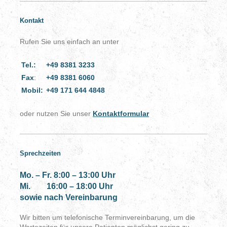
Kontakt
Rufen Sie uns einfach an unter
Tel.:
+49 8381 3233
Fax
:
+49 8381 6060
Mobil:
+49 171 644 4848
oder nutzen Sie unser
Kontaktformular
Sprechzeiten
Mo. – Fr. 8:00 – 13:00 Uhr
Mi. 16:00 – 18:00 Uhr
sowie nach Vereinbarung
Wir bitten um telefonische Terminvereinbarung, um die
Wartezeiten für unsere Patienten möglichst gering zu