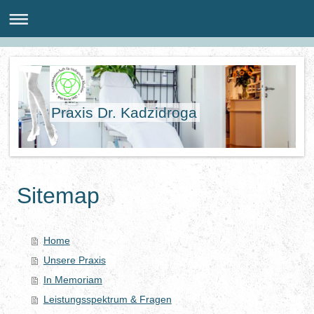
Praxis Dr. Kadzidroga
Sitemap
Home
Unsere Praxis
In Memoriam
Leistungsspektrum & Fragen