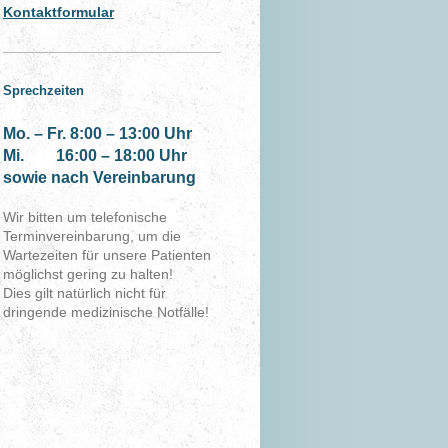
Kontaktformular
Sprechzeiten
Mo. – Fr. 8:00 – 13:00 Uhr
Mi. 16:00 – 18:00 Uhr
sowie nach Vereinbarung
Wir bitten um telefonische
Terminvereinbarung, um die
Wartezeiten für unsere Patienten
möglichst gering zu halten!
Dies gilt natürlich nicht für
dringende medizinische Notfälle!