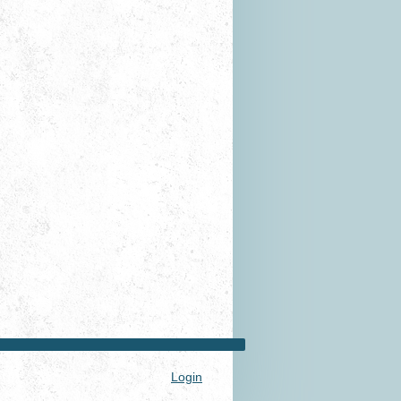
Login