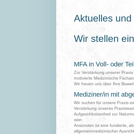
Aktuelles und 
Wir stellen e
MFA in Voll- oder Tei
Zur Verstärkung unserer Praxis
motivierte Medizinische Fachang
Wir freuen uns über Ihre Bewer
Mediziner/in mit ab
Wir suchen für unsere Praxis ein
Verstärkung unseres Praxistea
Aufgeschlossenheit zur Naturme
sein.
Ansonsten ist eine fundierte, 
allgemeinmedizinischer Ausrich