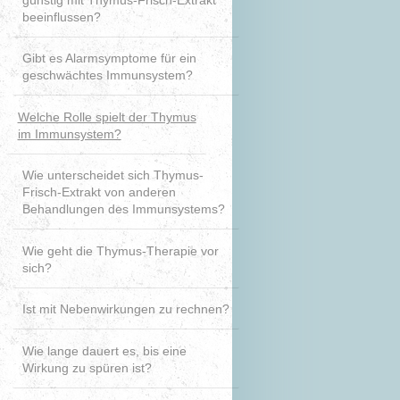
beeinflussen?
Gibt es Alarmsymptome für ein
geschwächtes Immunsystem?
Welche Rolle spielt der Thymus
im Immunsystem?
Wie unterscheidet sich Thymus-
Frisch-Extrakt von anderen
Behandlungen des Immunsystems?
Wie geht die Thymus-Therapie vor
sich?
Ist mit Nebenwirkungen zu rechnen?
Wie lange dauert es, bis eine
Wirkung zu spüren ist?