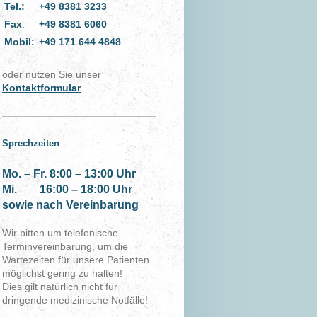
Tel.:
+49 8381 3233
Fax
:
+49 8381 6060
Mobil:
+49 171 644 4848
oder nutzen Sie unser
Kontaktformular
Sprechzeiten
Mo. – Fr. 8:00 – 13:00 Uhr
Mi. 16:00 – 18:00 Uhr
sowie nach Vereinbarung
Wir bitten um telefonische
Terminvereinbarung, um die
Wartezeiten für unsere Patienten
möglichst gering zu halten!
Dies gilt natürlich nicht für
dringende medizinische Notfälle!