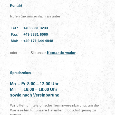
Kontakt
Rufen Sie uns einfach an unter
Tel.:
+49 8381 3233
Fax
:
+49 8381 6060
Mobil:
+49 171 644 4848
oder nutzen Sie unser
Kontaktformular
Sprechzeiten
Mo. – Fr. 8:00 – 13:00 Uhr
Mi. 16:00 – 18:00 Uhr
sowie nach Vereinbarung
Wir bitten um telefonische Terminvereinbarung, um die
Wartezeiten für unsere Patienten möglichst gering zu
halten!