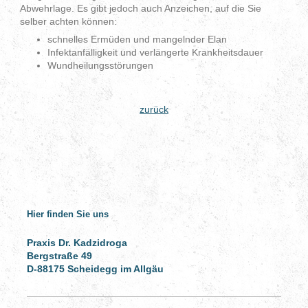
Abwehrlage. Es gibt jedoch auch Anzeichen, auf die Sie
selber achten können:
schnelles Ermüden und mangelnder Elan
Infektanfälligkeit und verlängerte Krankheitsdauer
Wundheilungsstörungen
zurück
Hier finden Sie uns
Praxis Dr. Kadzidroga
Bergstraße 49
D-88175 Scheidegg im Allgäu