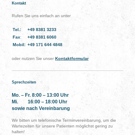
Kontakt
Rufen Sie uns einfach an unter
Tel.:
+49 8381 3233
Fax
:
+49 8381 6060
Mobil:
+49 171 644 4848
oder nutzen Sie unser
Kontaktformular
Sprechzeiten
Mo. – Fr. 8:00 – 13:00 Uhr
Mi. 16:00 – 18:00 Uhr
sowie nach Vereinbarung
Wir bitten um telefonische Terminvereinbarung, um die
Wartezeiten für unsere Patienten möglichst gering zu
halten!