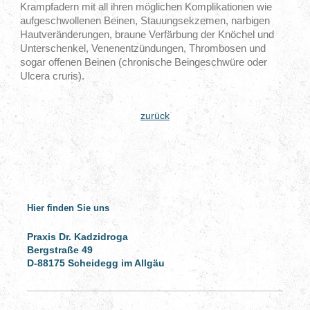
Krampfadern mit all ihren möglichen Komplikationen wie
aufgeschwollenen Beinen, Stauungsekzemen, narbigen
Hautveränderungen, braune Verfärbung der Knöchel und
Unterschenkel, Venenentzündungen, Thrombosen und
sogar offenen Beinen (chronische Beingeschwüre oder
Ulcera cruris).
zurück
Hier finden Sie uns
Praxis Dr. Kadzidroga
Bergstraße 49
D-88175 Scheidegg im Allgäu