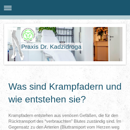
Praxis Dr. Kadzidroga
Was sind Krampfadern und
wie entstehen sie?
Krampfadern entstehen aus venösen Gefäßen, die für den
Rücktransport des “verbrauchten” Blutes zuständig sind. Im
Gegensatz zu den Arterien (Bluttransport vom Herzen weg